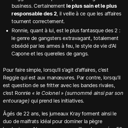
business. Certainement
le plus sain et le plus
responsable des 2
, il veille à ce que les affaires
tournent correctement.
Ronnie, quant à lui, est le plus fantasque des 2 :
le genre de gangsters extravagant, totalement
obsédé par les armes à feu, le style de vie d’Al
Capone et les querelles de gangs.
Pour faire simple, lorsqu’il s’agit d’affaires, c’est
Reggie qui est aux manœuvres. Par contre, lorsqu’il
est question de se fritter avec les bandes rivales,
c’est Ronnie
« le Colonel »
(surnommé ainsi par son
entourage)
qui prend les initiatives.
Âgés de 22 ans, les jumeaux Kray forment ainsi le
duo de malfrats idéal pour dominer la pègre