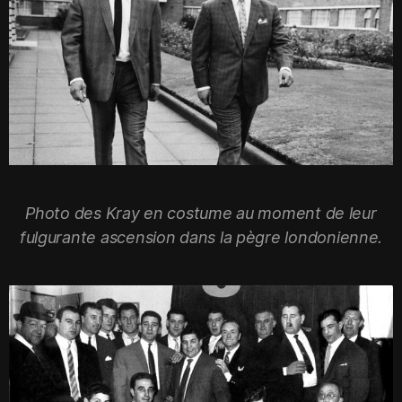
Photo des Kray en costume au moment de leur
fulgurante ascension dans la pègre londonienne.