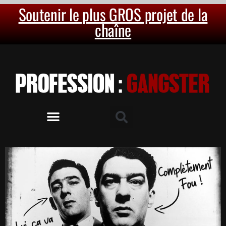
Soutenir le plus GROS projet de la
chaîne