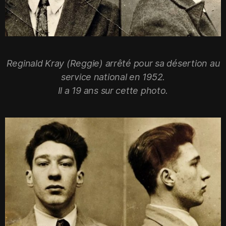
Reginald Kray (Reggie) arrêté pour sa désertion au
service national en 1952.
Il a 19 ans sur cette photo.