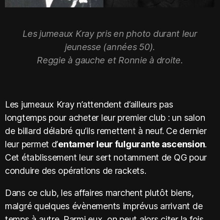
Les jumeaux Kray pris en photo durant leur
jeunesse (années 50).
Reggie à gauche et Ronnie à droite.
Les jumeaux Kray n’attendent d’ailleurs pas
longtemps pour acheter leur premier club : un salon
de billard délabré qu’ils remettent à neuf. Ce dernier
leur permet d’
entamer leur fulgurante ascension
.
Cet établissement leur sert notamment de QG pour
conduire des opérations de rackets.
Dans ce club, les affaires marchent plutôt biens,
malgré quelques évènements imprévus arrivant de
temps à autre. Parmi eux, on peut alors citer la fois