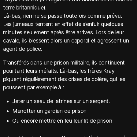
terre britannique).
Là-bas, rien ne se passe toutefois comme prévu.
Les jumeaux tentent en effet de s’enfuir quelques
minutes seulement après être arrivés. Lors de leur
cavale, ils blessent alors un caporal et agressent un
agent de police.
Transférés dans une prison militaire, ils continuent
pourtant leurs méfaits. Là-bas, les frères Kray
piquent régulièrement des crises de colère, qui les
poussent par exemple à :
Jeter un seau de latrines sur un sergent.
Menotter un gardien de prison
Ou encore mettre en feu leur lit de prison