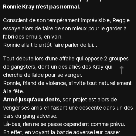
Ronnie Kray n’est pas normal.
Conscient de son tempérament imprévisible, Reggie
essaye alors de faire de son mieux pour le garder à
l’abri des ennuis, en vain.
Ronnie allait bientôt faire parler de lui…
Tout débute lors d’une affaire qui oppose 2 groupes
de gangsters, dont un des alliés des Kray qui
cherche de l’aide pour se venger.
Ronnie, friand de violence, s’invite tout naturellement
à la fête.
Armé jusqu’aux dents
, son projet est alors de
venger ses amis en faisant une descente dans un des
bars du gang adverse.
Là-bas, rien ne se passe cependant comme prévu.
En effet, en voyant la bande adverse leur passer