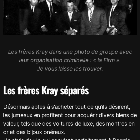
Les frères Kray dans une photo de groupe avec
leur organisation criminelle : « la Firm ».
Je vous laisse les trouver.
Les frères Kray séparés
Désormais aptes à s’acheter tout ce qu’ils désirent,
les jumeaux en profitent pour acquérir divers biens de
valeur, tels que des voitures de luxe, des montres en
or et des bijoux onéreux.