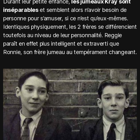
Durant leur petite enfance,
les jumeaux Kray sont
inséparables
et semblent alors n’avoir besoin de
personne pour s’amuser, si ce n’est qu’eux-mêmes.
Identiques physiquement, les 2 frères se différencient
toutefois au niveau de leur personnalité. Reggie
paraît en effet plus intelligent et extraverti que
Ronnie, son frère jumeau au tempérament changeant.