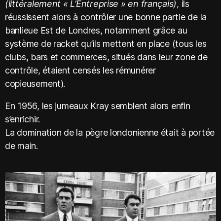
(littéralement « L’Entreprise » en français)
, ils
réussissent alors à contrôler une bonne partie de la
banlieue Est de Londres, notamment grâce au
système de racket qu’ils mettent en place (tous les
clubs, bars et commerces, situés dans leur zone de
contrôle, étaient censés les rémunérer
copieusement).
En 1956, les jumeaux Kray semblent alors enfin
s’enrichir.
La domination de la pègre londonienne était à portée
de main.