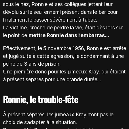
sous le nez, Ronnie et ses collègues jettent leur
dévolu sur le seul ennemi présent dans le bar pour
finalement le passer sévèrement à tabac.
La victime, proche de perdre la vie, était dès lors sur
le point de
mettre Ronnie dans l’embarras…
Effectivement, le 5 novembre 1956, Ronnie est arrêté
et jugé suite à cette agression, le condamnant à une
peine de 3 ans de prison.
Une première donc pour les jumeaux Kray, qui étaient
à présent séparés pour une grande durée…
Ronnie, le trouble-fête
À présent séparés, les jumeaux Kray n’ont pas le
choix de s’adapter à la situation.