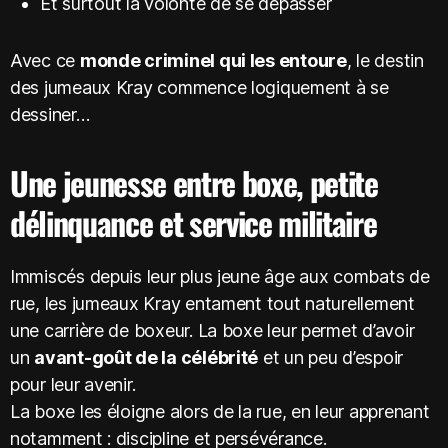
Et surtout la volonté de se dépasser
Avec ce
monde criminel qui les entoure
, le destin
des jumeaux Kray commence logiquement à se
dessiner…
Une jeunesse entre boxe, petite
délinquance et service militaire
Immiscés depuis leur plus jeune âge aux combats de
rue, les jumeaux Kray entament tout naturellement
une carrière de boxeur. La boxe leur permet d’avoir
un
avant-goût de la célébrité
et un peu d’espoir
pour leur avenir.
La boxe les éloigne alors de la rue, en leur apprenant
notamment : discipline et persévérance.