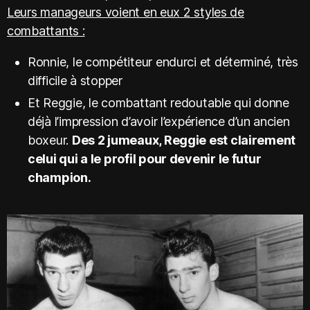
Leurs manageurs voient en eux 2 styles de
combattants :
Ronnie, le compétiteur endurci et déterminé, très
difficile à stopper
Et Reggie, le combattant redoutable qui donne
déjà l’impression d’avoir l’expérience d’un ancien
boxeur.
Des 2 jumeaux, Reggie est clairement
celui qui a le profil pour devenir le futur
champion.