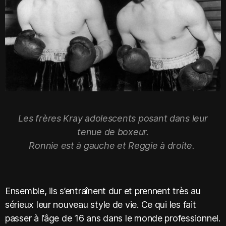
Les frères Kray adolescents posant dans leur
tenue de boxeur.
Ronnie est à gauche et Reggie à droite.
Ensemble, ils s’entraînent dur et prennent très au
sérieux leur nouveau style de vie. Ce qui les fait
passer à l’âge de 16 ans dans le monde professionnel.