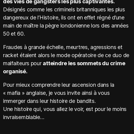
des vies de gangsters les plus captivantes.
Désignés comme les criminels britanniques les plus
dangereux de l’Histoire, ils ont en effet régné d’une
main de maître la pègre londonienne lors des années
50 et 60.
Fraudes à grande échelle, meurtres, agressions et
racket étaient alors le mode opératoire de ce duo de
malfaiteurs pour
atteindre les sommets du crime
organisé.
Pour mieux comprendre leur ascension dans la
« mafia » anglaise, je vous invite ainsi à vous
immerger dans leur histoire de bandits.
Une histoire qui, vous allez le voir, est pour le moins
invraisemblable…