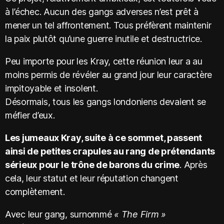
à l’échec. Aucun des gangs adverses n’est prêt à
mener un tel affrontement. Tous préfèrent maintenir
la paix plutôt qu’une guerre inutile et destructrice.
Peu importe pour les Kray, cette réunion leur a au
moins permis de révéler au grand jour leur caractère
impitoyable et insolent.
Désormais, tous les gangs londoniens devaient se
méfier d’eux.
Les jumeaux Kray, suite à ce sommet, passent
ainsi de petites crapules au rang de prétendants
sérieux pour le trône de barons du crime
. Après
cela, leur statut et leur réputation changent
complètement.
Avec leur gang, surnommé
« The Firm »