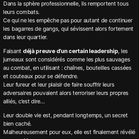
Dans la sphère professionnelle, ils remportent tous
leurs combats.
Ce qui ne les empêche pas pour autant de continuer
les bagarres de gangs, qui sévissent alors fortement
dans leur quartier.
Faisant
déjà preuve d’un certain leadership
, les
jumeaux sont considérés comme les plus sauvages
au combat, en utilisant : chaînes, bouteilles cassées
et couteaux pour se défendre.
Leur fureur et leur plaisir de faire souffrir leurs
adversaires pouvaient alors terroriser leurs propres
alliés, c’est dire…
Leur double vie est, pendant longtemps, un secret
bien caché.
Malheureusement pour eux, elle est finalement révélé