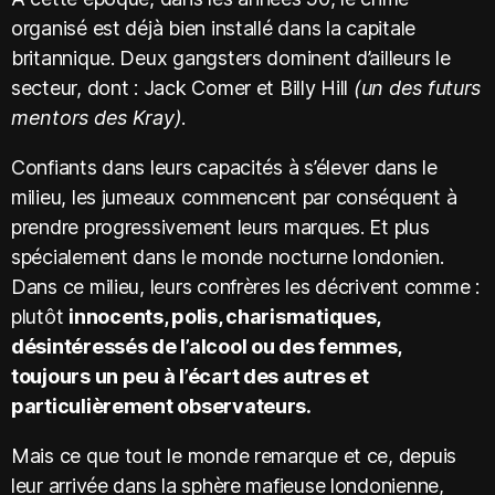
organisé est déjà bien installé dans la capitale
britannique. Deux gangsters dominent d’ailleurs le
secteur, dont : Jack Comer et Billy Hill
(un des futurs
mentors des Kray)
.
Confiants dans leurs capacités à s’élever dans le
milieu, les jumeaux commencent par conséquent à
prendre progressivement leurs marques. Et plus
spécialement dans le monde nocturne londonien.
Dans ce milieu, leurs confrères les décrivent comme :
plutôt
innocents, polis, charismatiques,
désintéressés de l’alcool ou des femmes,
toujours un peu à l’écart des autres et
particulièrement observateurs.
Mais ce que tout le monde remarque et ce, depuis
leur arrivée dans la sphère mafieuse londonienne,