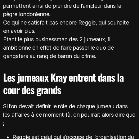
permettent ainsi de prendre de l’ampleur dans la
pègre londonienne.
Ce qui ne satisfait pas encore Reggie, qui souhaite
en avoir plus.
Étant le plus businessman des 2 jumeaux, il
ambitionne en effet de faire passer le duo de
gangsters au rang de baron du crime.
Les jumeaux Kray entrent dans la
cour des grands
Si l’on devait définir le rôle de chaque jumeau dans
les affaires à ce moment-là,
on pourrait alors dire que
:
Reggie est celui qui s’occupe de l’organisation du