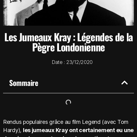
Les Jumeaux Kray : Légendes de la
Pègre Londonienne
Date :
23/12/2020
Sommaire
Rendus populaires grâce au film Legend (avec Tom
Hardy),
les jumeaux Kray ont certainement eu une