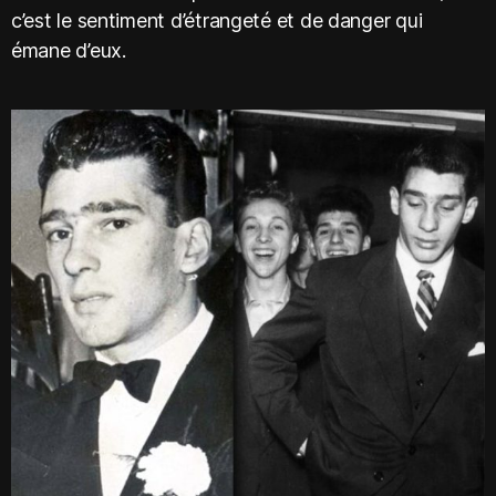
c’est le sentiment d’étrangeté et de danger qui
émane d’eux.