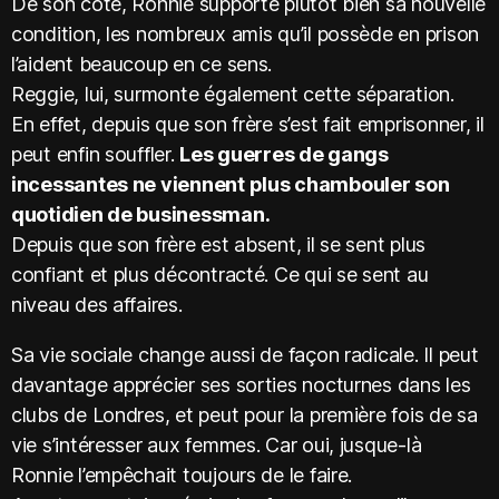
De son côté, Ronnie supporte plutôt bien sa nouvelle
condition, les nombreux amis qu’il possède en prison
l’aident beaucoup en ce sens.
Reggie, lui, surmonte également cette séparation.
En effet, depuis que son frère s’est fait emprisonner, il
peut enfin souffler.
Les guerres de gangs
incessantes ne viennent plus chambouler son
quotidien de businessman.
Depuis que son frère est absent, il se sent plus
confiant et plus décontracté. Ce qui se sent au
niveau des affaires.
Sa vie sociale change aussi de façon radicale. Il peut
davantage apprécier ses sorties nocturnes dans les
clubs de Londres, et peut pour la première fois de sa
vie s’intéresser aux femmes. Car oui, jusque-là
Ronnie l’empêchait toujours de le faire.