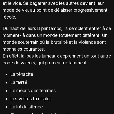
et le vice. Se bagarrer avec les autres devient leur
mode de vie, au point de délaisser progressivement
l’école.
Du haut de leurs 8 printemps, ils semblent entrer à ce
moment-là dans un monde totalement différent. Un
monde souterrain où la brutalité et la violence sont
monnaies courantes.
En effet, là-bas les jumeaux apprennent un tout autre
code de valeurs,
qui promeut notamment :
La ténacité
La fierté
Le mépris des femmes
Les vertus familiales
La loi du silence